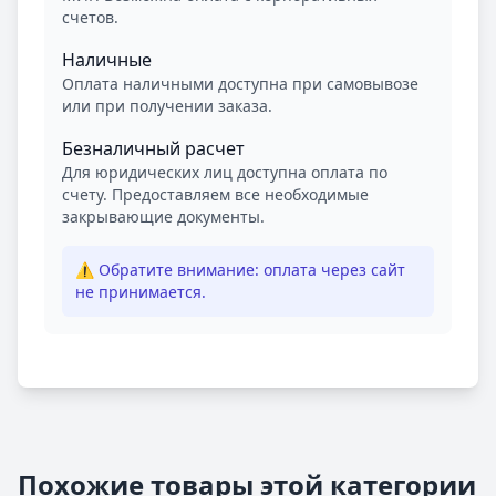
счетов.
Наличные
Оплата наличными доступна при самовывозе
или при получении заказа.
Безналичный расчет
Для юридических лиц доступна оплата по
счету. Предоставляем все необходимые
закрывающие документы.
⚠️ Обратите внимание: оплата через сайт
не принимается.
Похожие товары этой категории