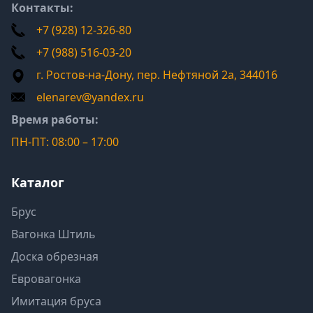
Контакты:
+7 (928) 12-326-80
+7 (988) 516-03-20
г. Ростов-на-Дону, пер. Нефтяной 2а, 344016
elenarev@yandex.ru
Время работы:
ПН-ПТ: 08:00 – 17:00
Каталог
Брус
Вагонка Штиль
Доска обрезная
Евровагонка
Имитация бруса