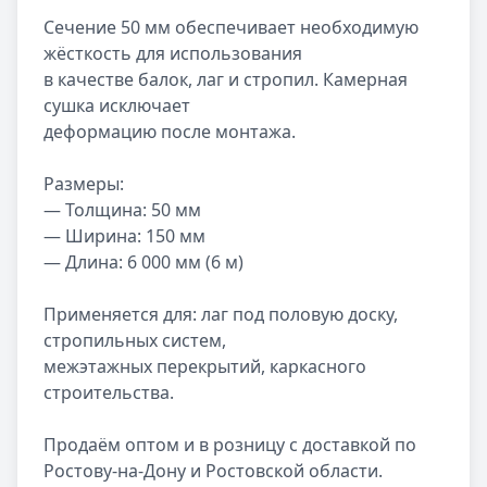
Сечение 50 мм обеспечивает необходимую 
жёсткость для использования 

в качестве балок, лаг и стропил. Камерная 
сушка исключает 

деформацию после монтажа.

Размеры:

— Толщина: 50 мм

— Ширина: 150 мм

— Длина: 6 000 мм (6 м)

Применяется для: лаг под половую доску, 
стропильных систем, 

межэтажных перекрытий, каркасного 
строительства.

Продаём оптом и в розницу с доставкой по 
Ростову-на-Дону и Ростовской области.