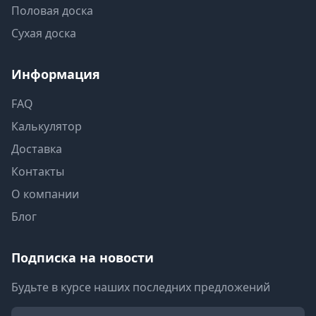
Половая доска
Сухая доска
Информация
FAQ
Калькулятор
Доставка
Контакты
О компании
Блог
Подписка на новости
Будьте в курсе наших последних предложений