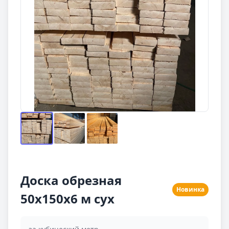
Доска обрезная
Новинка
50x150x6 м сух