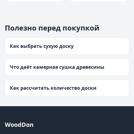
Полезно перед покупкой
Как выбрать сухую доску
Что даёт камерная сушка древесины
Как рассчитать количество доски
WoodDon